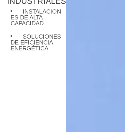
INDUSTRIALES
INSTALACION
ES DE ALTA
CAPACIDAD
SOLUCIONES
DE EFICIENCIA
ENERGÉTICA