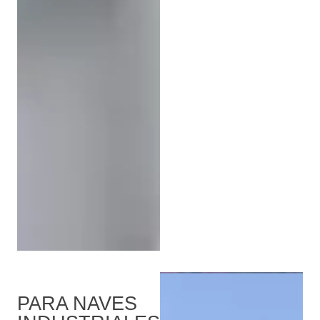
PARA NAVES