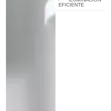
EFICIENTE