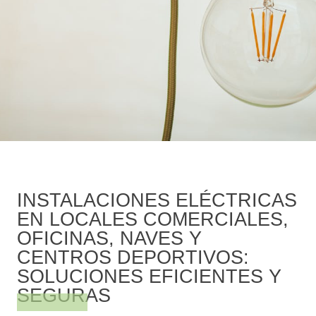
INSTALACIONES ELÉCTRICAS
EN LOCALES COMERCIALES,
OFICINAS, NAVES Y
CENTROS DEPORTIVOS:
SOLUCIONES EFICIENTES Y
SEGURAS