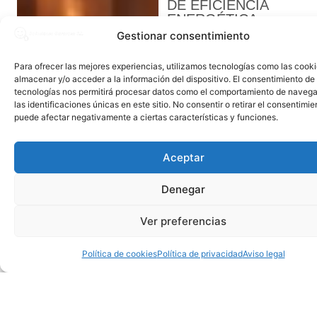
DE EFICIENCIA
ENERGÉTICA
Gestionar consentimiento
Para ofrecer las mejores experiencias, utilizamos tecnologías como las cook
almacenar y/o acceder a la información del dispositivo. El consentimiento de
tecnologías nos permitirá procesar datos como el comportamiento de navega
las identificaciones únicas en este sitio. No consentir o retirar el consentimie
puede afectar negativamente a ciertas características y funciones.
Aceptar
Denegar
Ver preferencias
Política de cookies
Política de privacidad
Aviso legal