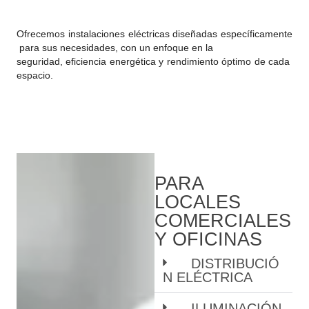
Ofrecemos instalaciones eléctricas diseñadas específicamente
para sus necesidades, con un enfoque en la
seguridad, eficiencia energética y rendimiento óptimo de cada
espacio.
PARA
LOCALES
COMERCIALES
Y OFICINAS
DISTRIBUCIÓ
N ELÉCTRICA
ILUMINACIÓN