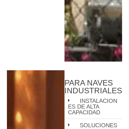
PARA NAVES
INDUSTRIALES
INSTALACION
ES DE ALTA
CAPACIDAD
SOLUCIONES